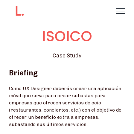
ISOICO
Case Study
Briefing
Como UX Designer deberás crear una aplicación
móvil que sirva para crear subastas para
empresas que ofrecen servicios de ocio
(restaurantes, conciertos, etc.) con el objetivo de
o
frecer un beneficio extra a empresas,
subastando sus últimos servicios.