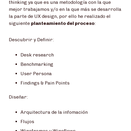
thinking
ya que es una metodología con la que
mejor trabajamos y/o en la que más se desarrolla
la parte de UX design, por ello he realizado el
siguiente
planteamiento del proceso
:
Descubrir y Definir:
Desk research
Benchmarking
User Persona
Findings & Pain Points
Diseñar:
Arquitectura de la infomación
Flujos
Wireframes y Wireflows