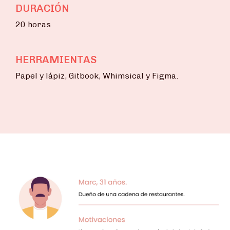
DURACIÓN
20 horas
HERRAMIENTAS
Papel y lápiz, Gitbook, Whimsical y Figma.