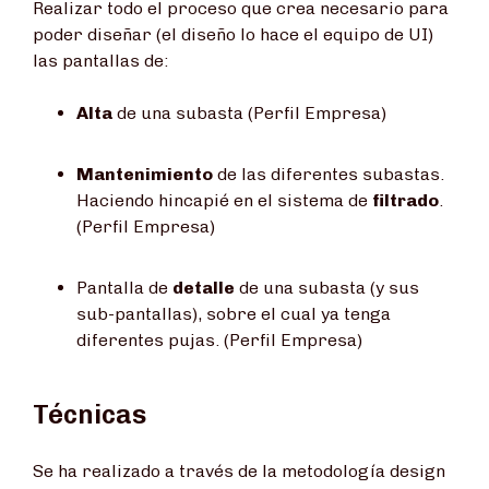
Realizar todo el proceso que crea necesario para
poder diseñar (el diseño lo hace el equipo de UI)
las pantallas de:
Alta
de una subasta (Perfil Empresa)
Mantenimiento
de las diferentes subastas.
Haciendo hincapié en el sistema de
filtrado
.
(Perfil Empresa)
Pantalla de
detalle
de una subasta (y sus
sub-pantallas), sobre el cual ya tenga
diferentes pujas. (Perfil Empresa)
Técnicas
Se ha realizado a través de la metodología design