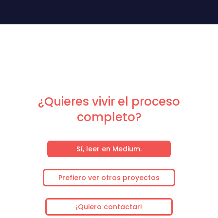
¿Quieres vivir el proceso
completo?
Sí, leer en Medium.
Prefiero ver otros proyectos
¡Quiero contactar!