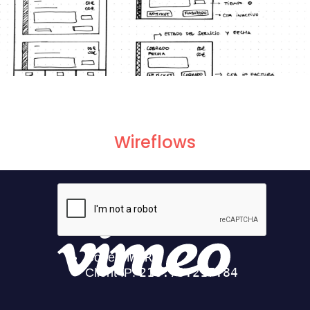
Wireflows